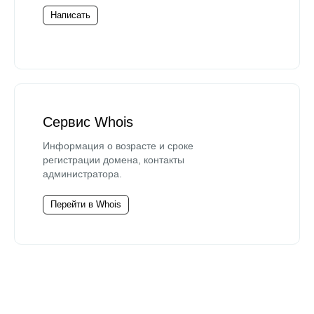
Написать
Сервис Whois
Информация о возрасте и сроке
регистрации домена, контакты
администратора.
Перейти в Whois