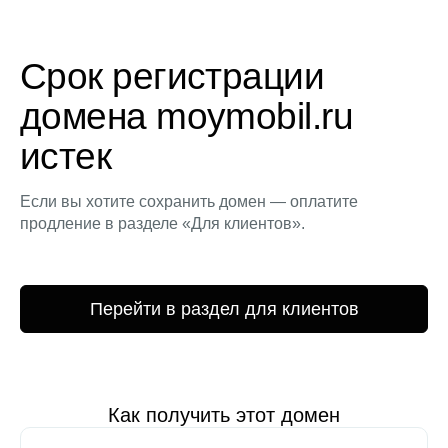
Срок регистрации
домена moymobil.ru
истек
Если вы хотите сохранить домен — оплатите
продление в разделе «Для клиентов».
Перейти в раздел для клиентов
Как получить этот домен