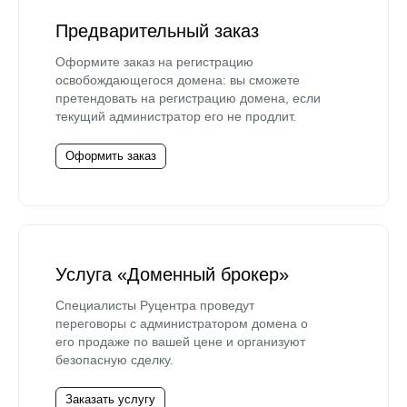
Предварительный заказ
Оформите заказ на регистрацию
освобождающегося домена: вы сможете
претендовать на регистрацию домена, если
текущий администратор его не продлит.
Оформить заказ
Услуга «Доменный брокер»
Специалисты Руцентра проведут
переговоры с администратором домена о
его продаже по вашей цене и организуют
безопасную сделку.
Заказать услугу