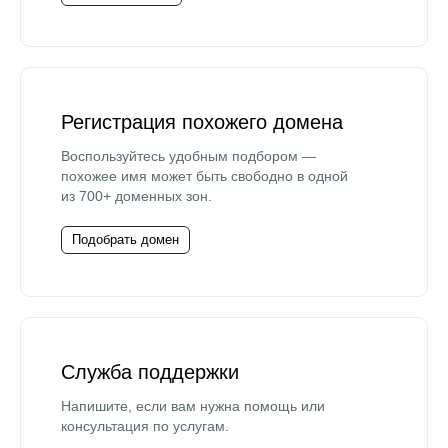
Регистрация похожего домена
Воспользуйтесь удобным подбором —
похожее имя может быть свободно в одной
из 700+ доменных зон.
Подобрать домен
Служба поддержки
Напишите, если вам нужна помощь или
консультация по услугам.