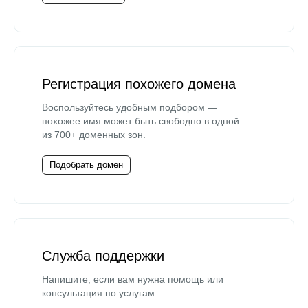
Регистрация похожего домена
Воспользуйтесь удобным подбором —
похожее имя может быть свободно в одной
из 700+ доменных зон.
Подобрать домен
Служба поддержки
Напишите, если вам нужна помощь или
консультация по услугам.