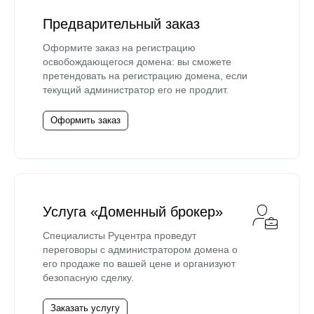
Предварительный заказ
Оформите заказ на регистрацию
освобождающегося домена: вы сможете
претендовать на регистрацию домена, если
текущий администратор его не продлит.
Оформить заказ
Услуга «Доменный брокер»
Специалисты Руцентра проведут
переговоры с администратором домена о
его продаже по вашей цене и организуют
безопасную сделку.
Заказать услугу