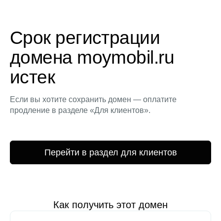
Срок регистрации
домена moymobil.ru
истек
Если вы хотите сохранить домен — оплатите
продление в разделе «Для клиентов».
Перейти в раздел для клиентов
Как получить этот домен