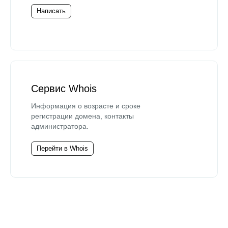
Написать
Сервис Whois
Информация о возрасте и сроке
регистрации домена, контакты
администратора.
Перейти в Whois