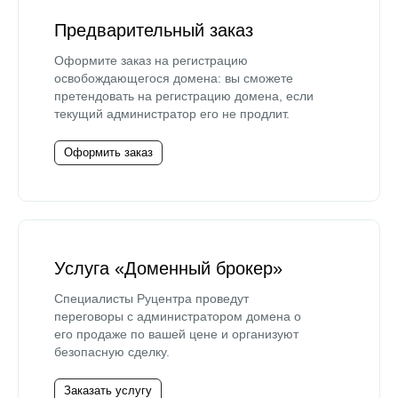
Предварительный заказ
Оформите заказ на регистрацию
освобождающегося домена: вы сможете
претендовать на регистрацию домена, если
текущий администратор его не продлит.
Оформить заказ
Услуга «Доменный брокер»
Специалисты Руцентра проведут
переговоры с администратором домена о
его продаже по вашей цене и организуют
безопасную сделку.
Заказать услугу