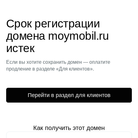
Срок регистрации
домена moymobil.ru
истек
Если вы хотите сохранить домен — оплатите
продление в разделе «Для клиентов».
Перейти в раздел для клиентов
Как получить этот домен