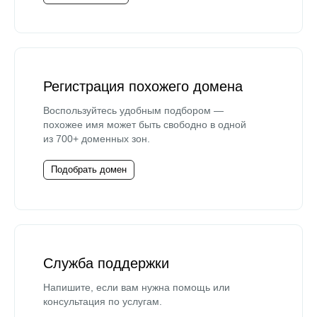
Регистрация похожего домена
Воспользуйтесь удобным подбором —
похожее имя может быть свободно в одной
из 700+ доменных зон.
Подобрать домен
Служба поддержки
Напишите, если вам нужна помощь или
консультация по услугам.