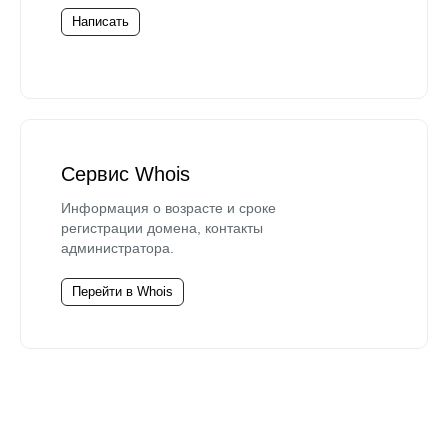
Написать
Сервис Whois
Информация о возрасте и сроке
регистрации домена, контакты
администратора.
Перейти в Whois