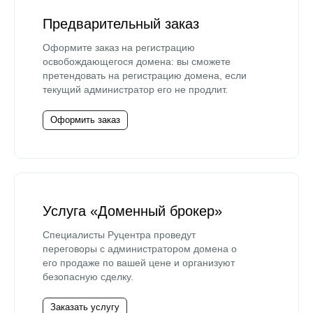
Предварительный заказ
Оформите заказ на регистрацию
освобождающегося домена: вы сможете
претендовать на регистрацию домена, если
текущий администратор его не продлит.
Оформить заказ
Услуга «Доменный брокер»
Специалисты Руцентра проведут
переговоры с администратором домена о
его продаже по вашей цене и организуют
безопасную сделку.
Заказать услугу