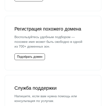
Регистрация похожего домена
Воспользуйтесь удобным подбором —
похожее имя может быть свободно в одной
из 700+ доменных зон.
Подобрать домен
Служба поддержки
Напишите, если вам нужна помощь или
консультация по услугам.