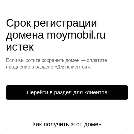
Срок регистрации
домена moymobil.ru
истек
Если вы хотите сохранить домен — оплатите
продление в разделе «Для клиентов».
Перейти в раздел для клиентов
Как получить этот домен