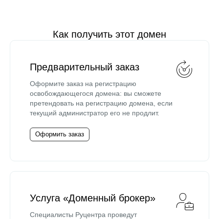
Как получить этот домен
Предварительный заказ
Оформите заказ на регистрацию
освобождающегося домена: вы сможете
претендовать на регистрацию домена, если
текущий администратор его не продлит.
Оформить заказ
Услуга «Доменный брокер»
Специалисты Руцентра проведут