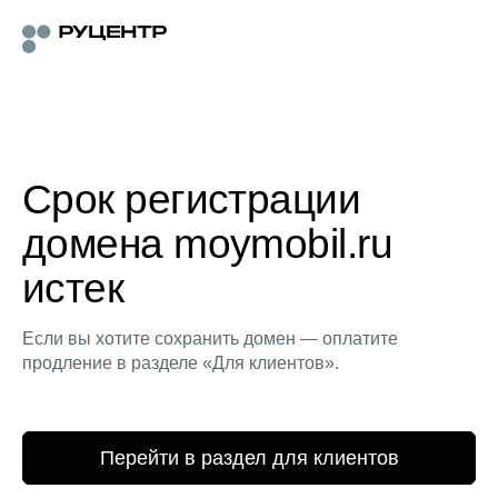
Срок регистрации
домена moymobil.ru
истек
Если вы хотите сохранить домен — оплатите
продление в разделе «Для клиентов».
Перейти в раздел для клиентов