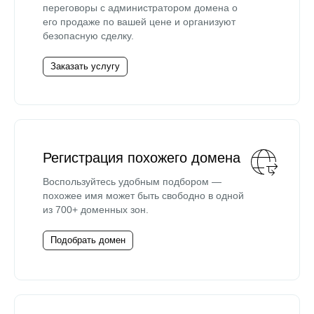
переговоры с администратором домена о
его продаже по вашей цене и организуют
безопасную сделку.
Заказать услугу
Регистрация похожего домена
Воспользуйтесь удобным подбором —
похожее имя может быть свободно в одной
из 700+ доменных зон.
Подобрать домен