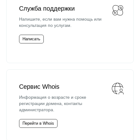
Служба поддержки
Напишите, если вам нужна помощь или
консультация по услугам.
Написать
Сервис Whois
Информация о возрасте и сроке
регистрации домена, контакты
администратора.
Перейти в Whois